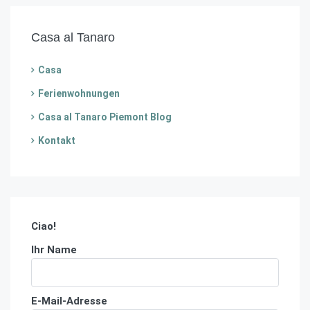
Casa al Tanaro
Casa
Ferienwohnungen
Casa al Tanaro Piemont Blog
Kontakt
Ciao!
Ihr Name
E-Mail-Adresse