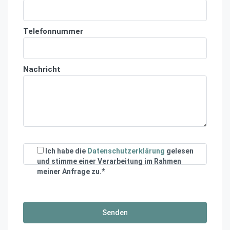
Telefonnummer
Nachricht
Ich habe die
Datenschutzerklärung
gelesen
und stimme einer Verarbeitung im Rahmen
meiner Anfrage zu.*