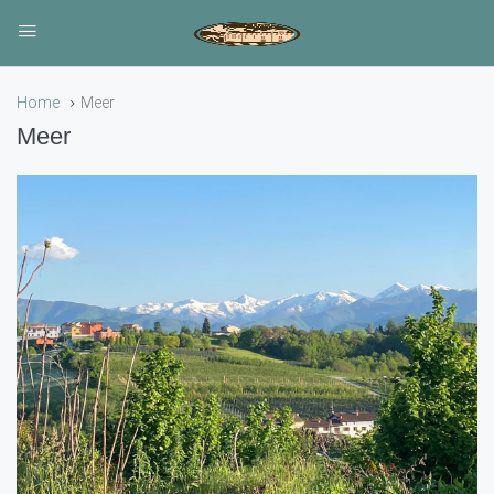
Home
Meer
Meer