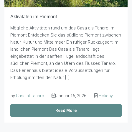
Aktivitäten im Piemont
Mögliche Aktivitäten rund um das Casa als Tanaro im
Piemont Entdecken Sie das südliche Piemont zwischen
Natur, Kultur und Mittelmeer Ein ruhiger Rückzugsort im
ländlichen Piemont Das Casa als Tanaro liegt
eingebettet in der sanften Hügellandschaft des
südlichen Piemont, an den Ufern des Flusses Tanaro.
Das Ferienhaus bietet ideale Voraussetzungen für
Erholung inmitten der Natur […]
by
Casa al Tanaro
Januar 16, 2026
Holiday
Read More