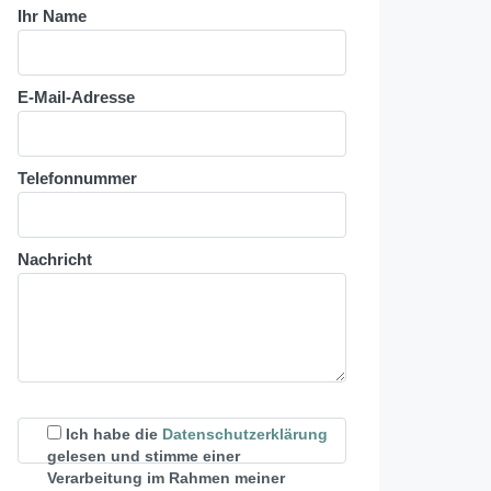
Ihr Name
E-Mail-Adresse
Telefonnummer
Nachricht
Ich habe die
Datenschutzerklärung
gelesen und stimme einer
Verarbeitung im Rahmen meiner