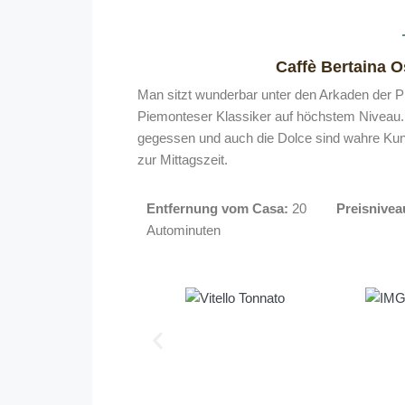
Caffè Bertaina O
Man sitzt wunderbar unter den Arkaden der 
Piemonteser Klassiker auf höchstem Niveau. 
gegessen und auch die Dolce sind wahre Kun
zur Mittagszeit.
Entfernung vom Casa:
20
Preisnivea
Autominuten