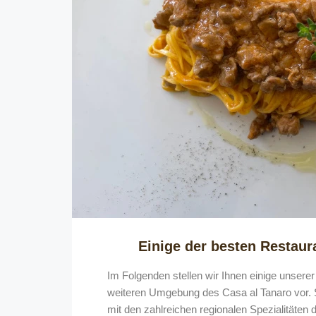
Einige der besten Restaur
Im Folgenden stellen wir Ihnen einige unsere
weiteren Umgebung des Casa al Tanaro vor. S
mit den zahlreichen regionalen Spezialitäten