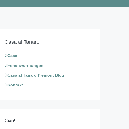
Casa al Tanaro
Casa
Ferienwohnungen
Casa al Tanaro Piemont Blog
Kontakt
Ciao!