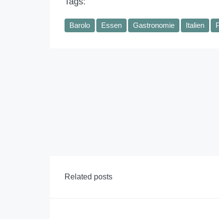
Tags:
Barolo
Essen
Gastronomie
Italien
Related posts